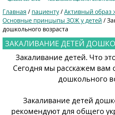
Главная
/
пациенту
/
Активный образ 
Основные принцыпы ЗОЖ у детей
/ За
дошкольного возраста
ЗАКАЛИВАНИЕ ДЕТЕЙ ДОШКО
Закаливание детей. Что это
Сегодня мы расскажем вам 
дошкольного во
Закаливание детей дошк
рекомендуют для общего ук