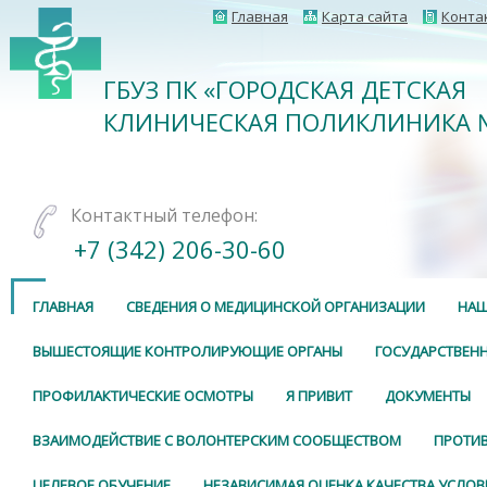
Главная
Карта сайта
Конта
ГБУЗ ПК «ГОРОДСКАЯ ДЕТСКАЯ
КЛИНИЧЕСКАЯ ПОЛИКЛИНИКА 
Контактный телефон:
+7 (342) 206-30-60
ГЛАВНАЯ
СВЕДЕНИЯ О МЕДИЦИНСКОЙ ОРГАНИЗАЦИИ
НАШ
ВЫШЕСТОЯЩИЕ КОНТРОЛИРУЮЩИЕ ОРГАНЫ
ГОСУДАРСТВЕНН
ПРОФИЛАКТИЧЕСКИЕ ОСМОТРЫ
Я ПРИВИТ
ДОКУМЕНТЫ
ВЗАИМОДЕЙСТВИЕ С ВОЛОНТЕРСКИМ СООБЩЕСТВОМ
ПРОТИ
ЦЕЛЕВОЕ ОБУЧЕНИЕ
НЕЗАВИСИМАЯ ОЦЕНКА КАЧЕСТВА УСЛОВ