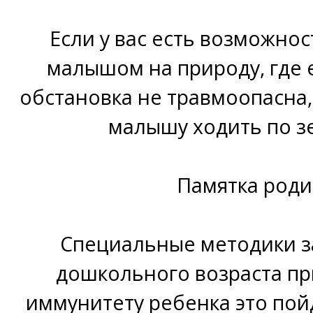
Если у вас есть возможнос
малышом на природу, где е
обстановка не травмоопасна,
малышу ходить по зе
Памятка род
Специальные методики з
дошкольного возраста п
иммунитету ребенка это пойд