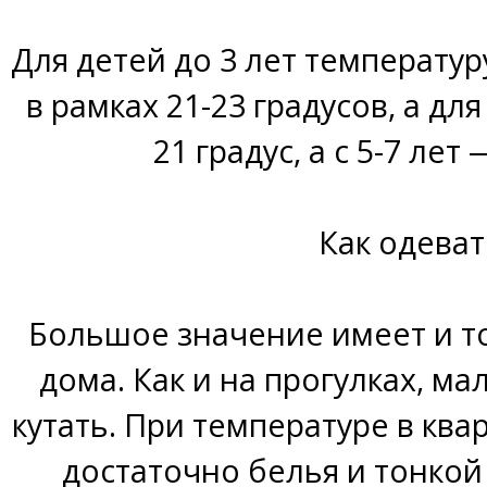
Для детей до 3 лет температур
в рамках 21-23 градусов, а дл
21 градус, а с 5-7 лет 
Как одеват
Большое значение имеет и то
дома. Как и на прогулках, м
кутать. При температуре в ква
достаточно белья и тонко