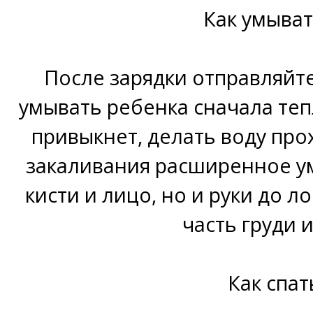
Как умыват
После зарядки отправляйте
умывать ребенка сначала тепл
привыкнет, делать воду про
закаливания расширенное у
кисти и лицо, но и руки до 
часть груди 
Как спат