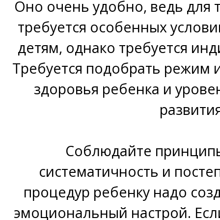
Оно очень удобно, ведь для 
требуется особенных услови
детям, однако требуется ин
Требуется подобрать режим и
здоровья ребенка и урове
развития
Соблюдайте принципы
систематичность и постеп
процедур ребенку надо со
эмоциональный настрой. Есл