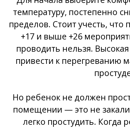
температуру, постепенно сн
пределов. Стоит учесть, что
+17 и выше +26 мероприят
проводить нельзя. Высокая
привести к перегреванию м
простуде
Но ребенок не должен прост
помещении — это не закали
легко простудить. Когда 