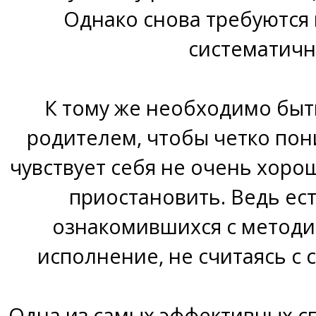
Однако снова требуются 
систематичн
К тому же необходимо бы
родителем, чтобы четко пон
чувствует себя не очень хоро
приостановить. Ведь ес
ознакомившихся с методи
исполнение, не считаясь с 
Одна из самых эффективных 