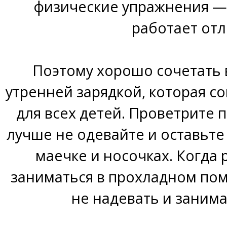
физические упражнения —
работает отл
Поэтому хорошо сочетать
утренней зарядкой, которая 
для всех детей. Проветрите
лучше не одевайте и оставьте 
маечке и носочках. Когда
заниматься в прохладном по
не надевать и занима