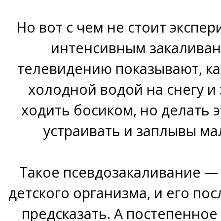
Но вот с чем не стоит экспе
интенсивным закаливан
телевидению показывают, к
холодной водой на снегу и 
ходить босиком, но делать э
устраивать и заплывы ма
Такое псевдозакаливание — 
детского организма, и его по
предсказать. А постепенное