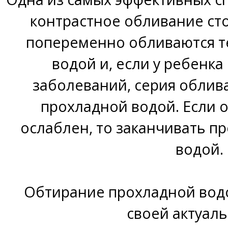
контрастное обливание сто
попеременно обливаются т
водой и, если у ребенка
заболеваний, серия облив
прохладной водой. Если
ослаблен, то заканчивать п
водой.
Обтирание прохладной вод
своей актуаль