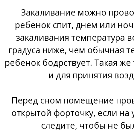
Закаливание можно провод
ребенок спит, днем или но
закаливания температура во
градуса ниже, чем обычная т
ребенок бодрствует. Такая же
и для принятия воз
Перед сном помещение пров
открытой форточку, если на 
следите, чтобы не бы