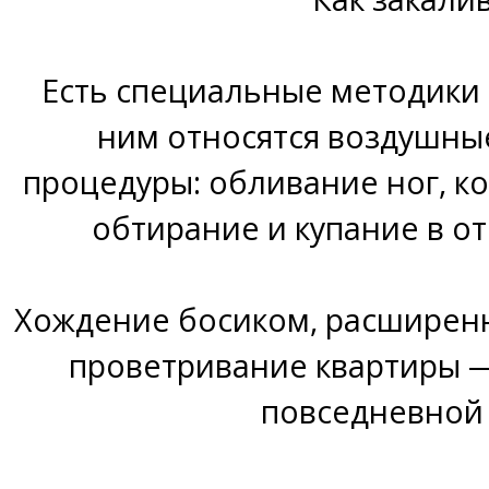
Есть специальные методики 
ним относятся воздушны
процедуры: обливание ног, к
обтирание и купание в о
Хождение босиком, расширен
проветривание квартиры —
повседневной