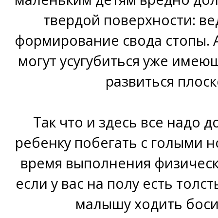
твердой поверхности: ве
формирование свода стопы. А
могут усугубиться уже имею
развиться плоск
Так что и здесь все надо 
ребенку побегать с голыми н
время выполнения физическ
если у вас на полу есть толс
малышу ходить боси