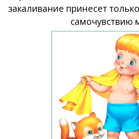
закаливание принесет только
самочувствию 