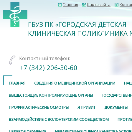
Главная
Карта сайта
Конта
ГБУЗ ПК «ГОРОДСКАЯ ДЕТСКАЯ
КЛИНИЧЕСКАЯ ПОЛИКЛИНИКА 
Контактный телефон:
+7 (342) 206-30-60
ГЛАВНАЯ
СВЕДЕНИЯ О МЕДИЦИНСКОЙ ОРГАНИЗАЦИИ
НАШ
ВЫШЕСТОЯЩИЕ КОНТРОЛИРУЮЩИЕ ОРГАНЫ
ГОСУДАРСТВЕНН
ПРОФИЛАКТИЧЕСКИЕ ОСМОТРЫ
Я ПРИВИТ
ДОКУМЕНТЫ
ВЗАИМОДЕЙСТВИЕ С ВОЛОНТЕРСКИМ СООБЩЕСТВОМ
ПРОТИ
ЦЕЛЕВОЕ ОБУЧЕНИЕ
НЕЗАВИСИМАЯ ОЦЕНКА КАЧЕСТВА УСЛОВ