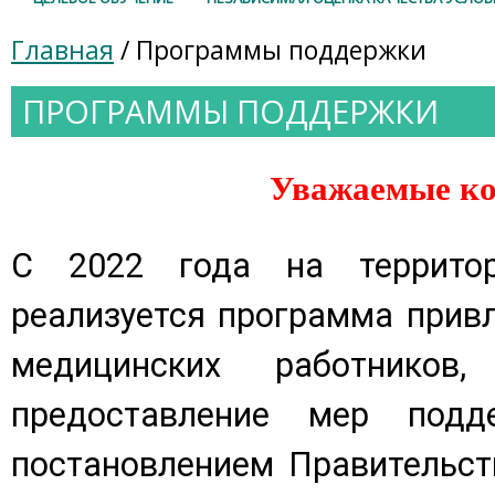
Главная
/ Программы поддержки
ПРОГРАММЫ ПОДДЕРЖКИ
Уважаемые ко
С 2022 года на террито
реализуется программа прив
медицинских работников,
предоставление мер подде
постановлением Правительст