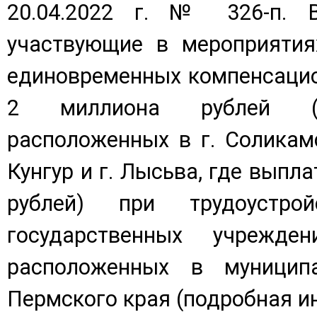
20.04.2022 г. № 326-п. 
участвующие в мероприятия
единовременных компенсацио
2 миллиона рублей (к
расположенных в г. Соликамс
Кунгур и г. Лысьва, где выпл
рублей) при трудоустр
государственных учрежден
расположенных в муниципа
Пермского края (подробная 