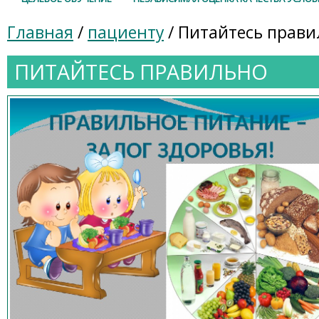
Главная
/
пациенту
/ Питайтесь прави
ПИТАЙТЕСЬ ПРАВИЛЬНО