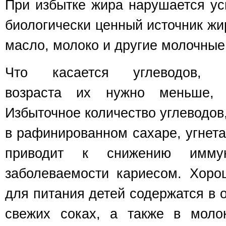
При избытке жира нарушается ус
биологически ценный источник жи
масло, молоко и другие молочные
Что касается углеводов,
возраста их нужно меньше,
Избыточное количество углеводо
в рафинированном сахаре, угнетае
приводит к снижению имму
заболеваемости кариесом. Хоро
для питания детей содержатся в о
свежих соках, а также в моло