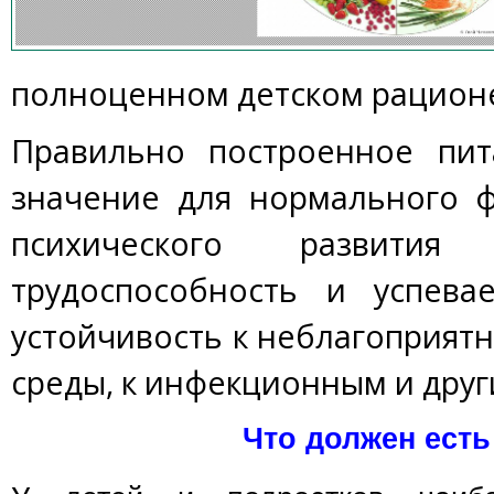
полноценном детском рацион
Правильно построенное пи
значение для нормального ф
психического развития
трудоспособность и успевае
устойчивость к неблагоприя
среды, к инфекционным и дру
Что должен есть