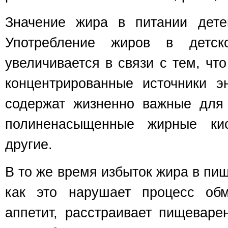
Значение жира в питании дете
Употребление жиров в детск
увеличивается в связи с тем, чт
концентрированные источники э
содержат жизненно важные для
полиненасыщенные жирные ки
другие.
В то же время избыток жира в пищ
как это нарушает процесс обм
аппетит, расстраивает пищеваре