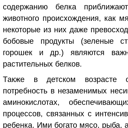
содержанию белка приближаю
животного происхождения, как мяс
некоторые из них даже превосход
бобовые продукты (зеленые ст
горошек и др.) являются важ
растительных белков.
Также в детском возрасте о
потребность в незаменимых неси
аминокислотах, обеспечивающ
процессов, связанных с интенси
ребенка. Ими богато мясо, рыба, а