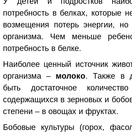
У детей и подростков наиб
потребность в белках, которые 
возмещения потерь энергии, но
организма. Чем меньше ребен
потребность в белке.
Наиболее ценный источник живот
организма –
молоко
. Также в 
быть достаточное количество
содержащихся в зерновых и бобо
степени – в овощах и фруктах.
Бобовые культуры (горох, фасо