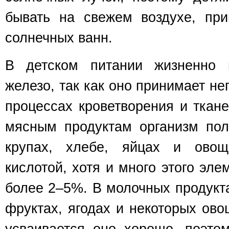
бывать на свежем воздухе, пр
солнечных ванн.
В детском питании жизненно 
железо, так как оно принимает не
процессах кроветворения и ткан
мясным продуктам организм пол
крупах, хлебе, яйцах и овощ
кислотой, хотя и много этого эле
более 2–5%. В молочных продукт
фруктах, ягодах и некоторых ово