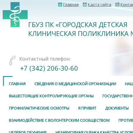
Главная
Карта сайта
Конта
ГБУЗ ПК «ГОРОДСКАЯ ДЕТСКАЯ
КЛИНИЧЕСКАЯ ПОЛИКЛИНИКА 
Контактный телефон:
+7 (342) 206-30-60
ГЛАВНАЯ
СВЕДЕНИЯ О МЕДИЦИНСКОЙ ОРГАНИЗАЦИИ
НАШ
ВЫШЕСТОЯЩИЕ КОНТРОЛИРУЮЩИЕ ОРГАНЫ
ГОСУДАРСТВЕНН
ПРОФИЛАКТИЧЕСКИЕ ОСМОТРЫ
Я ПРИВИТ
ДОКУМЕНТЫ
ВЗАИМОДЕЙСТВИЕ С ВОЛОНТЕРСКИМ СООБЩЕСТВОМ
ПРОТИ
ЦЕЛЕВОЕ ОБУЧЕНИЕ
НЕЗАВИСИМАЯ ОЦЕНКА КАЧЕСТВА УСЛОВ