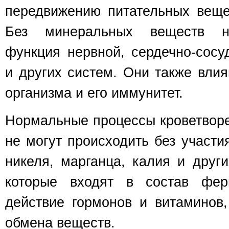
передвижению питательных веще
Без минеральных веществ н
функция нервной, сердечно-сосу
и других систем. Они также вли
организма и его иммунитет.
Нормальные процессы кроветворе
не могут происходить без участия
никеля, марганца, калия и друг
которые входят в состав фер
действие гормонов и витаминов,
обмена веществ.