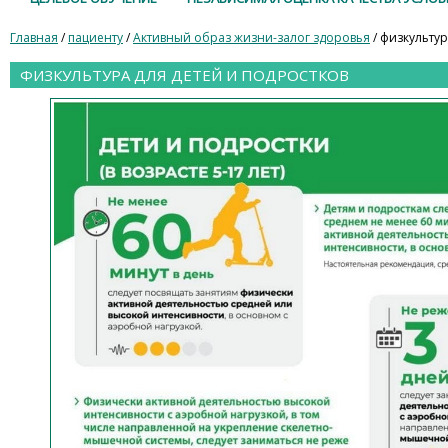
Главная
/
пациенту
/
Активный образ жизни-залог здоровья
/ физкультур
ФИЗКУЛЬТУРА ДЛЯ ДЕТЕЙ И ПОДРОСТКОВ