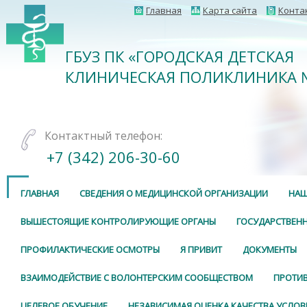
Главная
Карта сайта
Конта
ГБУЗ ПК «ГОРОДСКАЯ ДЕТСКАЯ
КЛИНИЧЕСКАЯ ПОЛИКЛИНИКА 
Контактный телефон:
+7 (342) 206-30-60
ГЛАВНАЯ
СВЕДЕНИЯ О МЕДИЦИНСКОЙ ОРГАНИЗАЦИИ
НАШ
ВЫШЕСТОЯЩИЕ КОНТРОЛИРУЮЩИЕ ОРГАНЫ
ГОСУДАРСТВЕНН
ПРОФИЛАКТИЧЕСКИЕ ОСМОТРЫ
Я ПРИВИТ
ДОКУМЕНТЫ
ВЗАИМОДЕЙСТВИЕ С ВОЛОНТЕРСКИМ СООБЩЕСТВОМ
ПРОТИ
ЦЕЛЕВОЕ ОБУЧЕНИЕ
НЕЗАВИСИМАЯ ОЦЕНКА КАЧЕСТВА УСЛОВ