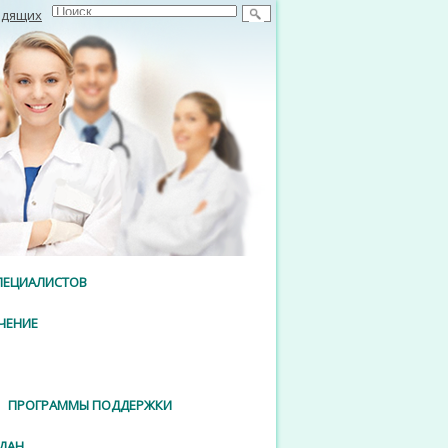
идящих
ПЕЦИАЛИСТОВ
ЧЕНИЕ
ПРОГРАММЫ ПОДДЕРЖКИ
ДАН