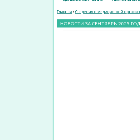
Главная
/
Сведения о медицинской органи
НОВОСТИ ЗА СЕНТЯБРЬ 2025 ГО