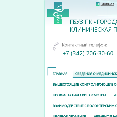
Главная
ГБУЗ ПК «ГОРОД
КЛИНИЧЕСКАЯ 
Контактный телефон:
+7 (342) 206-30-60
ГЛАВНАЯ
СВЕДЕНИЯ О МЕДИЦИНС
ВЫШЕСТОЯЩИЕ КОНТРОЛИРУЮЩИЕ О
ПРОФИЛАКТИЧЕСКИЕ ОСМОТРЫ
Я
ВЗАИМОДЕЙСТВИЕ С ВОЛОНТЕРСКИМ
ЦЕЛЕВОЕ ОБУЧЕНИЕ
НЕЗАВИСИМАЯ