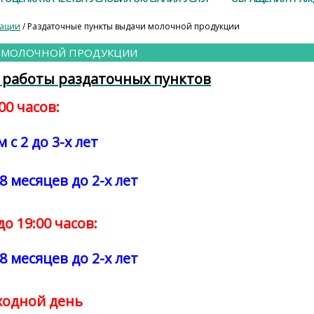
зации
/ Раздаточные пункты выдачи молочной продукции
И МОЛОЧНОЙ ПРОДУКЦИИ
 работы раздаточных пунктов
:00 часов:
с 2 до 3-х лет
8 месяцев до 2-х лет
 до 19:00 часов:
8 месяцев до 2-х лет
ходной день