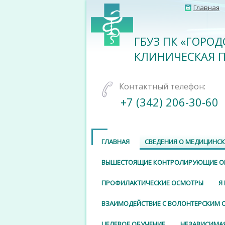
Главная
ГБУЗ ПК «ГОРОД
КЛИНИЧЕСКАЯ 
Контактный телефон:
+7 (342) 206-30-60
ГЛАВНАЯ
СВЕДЕНИЯ О МЕДИЦИНС
ВЫШЕСТОЯЩИЕ КОНТРОЛИРУЮЩИЕ О
ПРОФИЛАКТИЧЕСКИЕ ОСМОТРЫ
Я
ВЗАИМОДЕЙСТВИЕ С ВОЛОНТЕРСКИМ
ЦЕЛЕВОЕ ОБУЧЕНИЕ
НЕЗАВИСИМАЯ