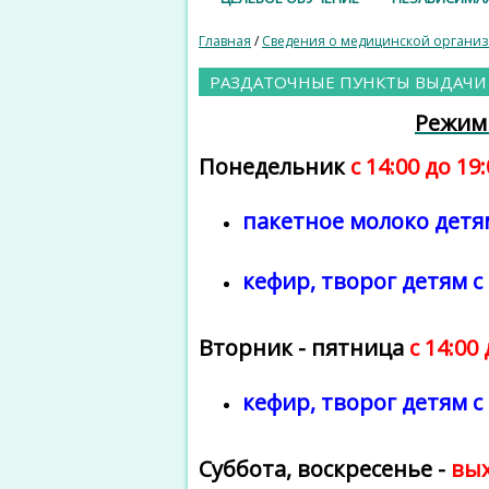
Главная
/
Сведения о медицинской органи
РАЗДАТОЧНЫЕ ПУНКТЫ ВЫДАЧ
Режим
Понедельник
с 14:00 до 19
пакетное молоко детям 
кефир, творог детям с 
Вторник - пятница
с 14:00
кефир, творог детям с 
Суббота, воскресенье -
вы