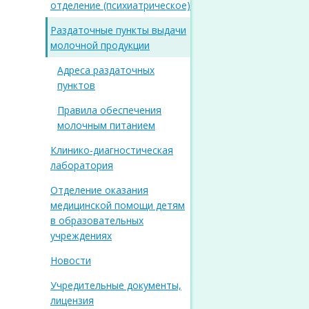
отделение (психиатрическое)
Раздаточные пункты выдачи
молочной продукции
Адреса раздаточных
пунктов
Правила обеспечения
молочным питанием
Клинико-диагностическая
лаборатория
Отделение оказания
медицинской помощи детям
в образовательных
учреждениях
Новости
Учредительные документы,
лицензия