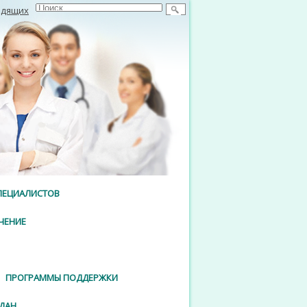
идящих
ПЕЦИАЛИСТОВ
ЧЕНИЕ
ПРОГРАММЫ ПОДДЕРЖКИ
ДАН