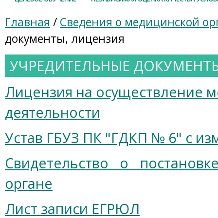
Главная
/
Сведения о медицинской ор
документы, лицензия
УЧРЕДИТЕЛЬНЫЕ ДОКУМЕНТЫ
Лицензия на осуществление 
деятельности
Устав ГБУЗ ПК "ГДКП № 6"
с из
Свидетельство о постановк
органе
Лист записи ЕГРЮЛ