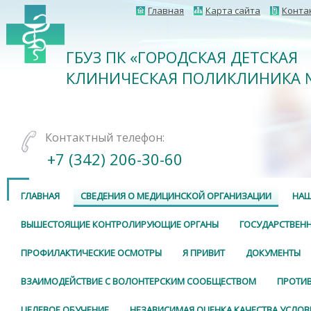
Главная
Карта сайта
Конта
ГБУЗ ПК «ГОРОДСКАЯ ДЕТСКАЯ
КЛИНИЧЕСКАЯ ПОЛИКЛИНИКА 
Контактный телефон:
+7 (342) 206-30-60
ГЛАВНАЯ
СВЕДЕНИЯ О МЕДИЦИНСКОЙ ОРГАНИЗАЦИИ
НАШ
ВЫШЕСТОЯЩИЕ КОНТРОЛИРУЮЩИЕ ОРГАНЫ
ГОСУДАРСТВЕНН
ПРОФИЛАКТИЧЕСКИЕ ОСМОТРЫ
Я ПРИВИТ
ДОКУМЕНТЫ
ВЗАИМОДЕЙСТВИЕ С ВОЛОНТЕРСКИМ СООБЩЕСТВОМ
ПРОТИ
ЦЕЛЕВОЕ ОБУЧЕНИЕ
НЕЗАВИСИМАЯ ОЦЕНКА КАЧЕСТВА УСЛОВ