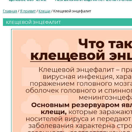
Главная
/
Я привит
/
Клещи
/ Клещевой энцефалит
КЛЕЩЕВОЙ ЭНЦЕФАЛИТ