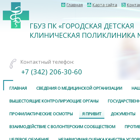
Главная
Карта сайта
Конта
ГБУЗ ПК «ГОРОДСКАЯ ДЕТСКАЯ
КЛИНИЧЕСКАЯ ПОЛИКЛИНИКА 
Контактный телефон:
+7 (342) 206-30-60
ГЛАВНАЯ
СВЕДЕНИЯ О МЕДИЦИНСКОЙ ОРГАНИЗАЦИИ
НАШ
ВЫШЕСТОЯЩИЕ КОНТРОЛИРУЮЩИЕ ОРГАНЫ
ГОСУДАРСТВЕНН
ПРОФИЛАКТИЧЕСКИЕ ОСМОТРЫ
Я ПРИВИТ
ДОКУМЕНТЫ
ВЗАИМОДЕЙСТВИЕ С ВОЛОНТЕРСКИМ СООБЩЕСТВОМ
ПРОТИ
ЦЕЛЕВОЕ ОБУЧЕНИЕ
НЕЗАВИСИМАЯ ОЦЕНКА КАЧЕСТВА УСЛОВ