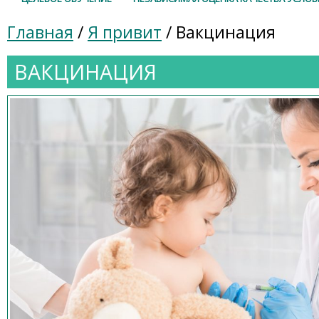
Главная
/
Я привит
/ Вакцинация
ВАКЦИНАЦИЯ