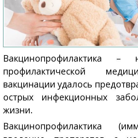
Вакцинопрофилактика – 
профилактической мед
вакцинации удалось предотвр
острых инфекционных забо
жизни.
Вакцинопрофилактика (имм