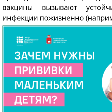
вакцины вызывают устойч
инфекции пожизненно (наприме