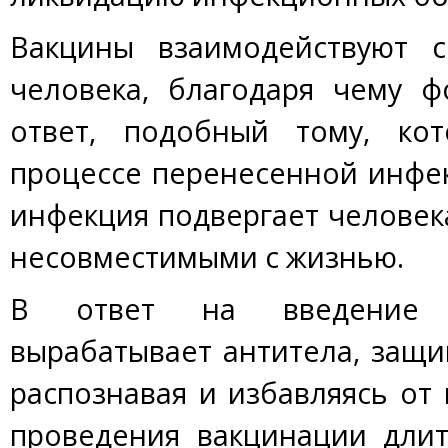
Вакцины взаимодействуют 
человека, благодаря чему 
ответ, подобный тому, ко
процессе перенесенной инфе
инфекция подвергает человек
несовместимыми с жизнью.
В ответ на введение в
вырабатывает антитела, защ
распознавая и избавляясь от 
проведения вакцинации длит