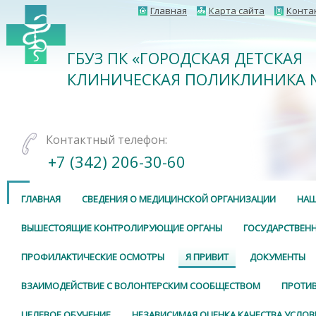
Главная
Карта сайта
Конта
ГБУЗ ПК «ГОРОДСКАЯ ДЕТСКАЯ
КЛИНИЧЕСКАЯ ПОЛИКЛИНИКА 
Контактный телефон:
+7 (342) 206-30-60
ГЛАВНАЯ
СВЕДЕНИЯ О МЕДИЦИНСКОЙ ОРГАНИЗАЦИИ
НАШ
ВЫШЕСТОЯЩИЕ КОНТРОЛИРУЮЩИЕ ОРГАНЫ
ГОСУДАРСТВЕНН
ПРОФИЛАКТИЧЕСКИЕ ОСМОТРЫ
Я ПРИВИТ
ДОКУМЕНТЫ
ВЗАИМОДЕЙСТВИЕ С ВОЛОНТЕРСКИМ СООБЩЕСТВОМ
ПРОТИ
ЦЕЛЕВОЕ ОБУЧЕНИЕ
НЕЗАВИСИМАЯ ОЦЕНКА КАЧЕСТВА УСЛОВ