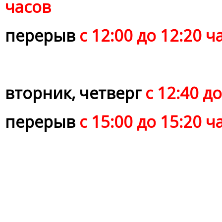
часов
перерыв
с 12:00 до 12:20 ч
вторник, четверг
с 12:40 д
перерыв
с 15:00 до 15:20 ч