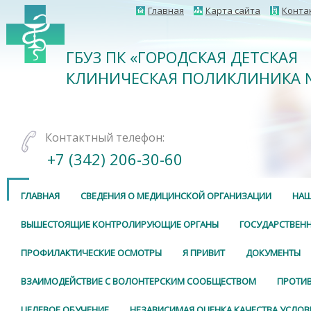
Главная
Карта сайта
Конта
ГБУЗ ПК «ГОРОДСКАЯ ДЕТСКАЯ
КЛИНИЧЕСКАЯ ПОЛИКЛИНИКА 
Контактный телефон:
+7 (342) 206-30-60
ГЛАВНАЯ
СВЕДЕНИЯ О МЕДИЦИНСКОЙ ОРГАНИЗАЦИИ
НАШ
ВЫШЕСТОЯЩИЕ КОНТРОЛИРУЮЩИЕ ОРГАНЫ
ГОСУДАРСТВЕНН
ПРОФИЛАКТИЧЕСКИЕ ОСМОТРЫ
Я ПРИВИТ
ДОКУМЕНТЫ
ВЗАИМОДЕЙСТВИЕ С ВОЛОНТЕРСКИМ СООБЩЕСТВОМ
ПРОТИ
ЦЕЛЕВОЕ ОБУЧЕНИЕ
НЕЗАВИСИМАЯ ОЦЕНКА КАЧЕСТВА УСЛОВ