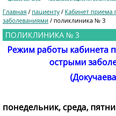
Главная
/
пациенту
/
Кабинет приема 
заболеваниями
/ поликлиника № 3
ПОЛИКЛИНИКА № 3
Режим работы кабинета п
острыми забол
(Докучаева
понедельник, среда, пятн