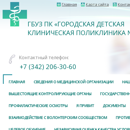
Главная
Карта сайта
Конта
ГБУЗ ПК «ГОРОДСКАЯ ДЕТСКАЯ
КЛИНИЧЕСКАЯ ПОЛИКЛИНИКА 
Контактный телефон:
+7 (342) 206-30-60
ГЛАВНАЯ
СВЕДЕНИЯ О МЕДИЦИНСКОЙ ОРГАНИЗАЦИИ
НАШ
ВЫШЕСТОЯЩИЕ КОНТРОЛИРУЮЩИЕ ОРГАНЫ
ГОСУДАРСТВЕНН
ПРОФИЛАКТИЧЕСКИЕ ОСМОТРЫ
Я ПРИВИТ
ДОКУМЕНТЫ
ВЗАИМОДЕЙСТВИЕ С ВОЛОНТЕРСКИМ СООБЩЕСТВОМ
ПРОТИ
ЦЕЛЕВОЕ ОБУЧЕНИЕ
НЕЗАВИСИМАЯ ОЦЕНКА КАЧЕСТВА УСЛОВ