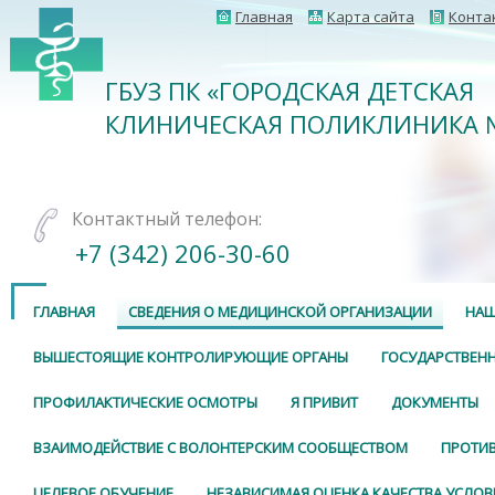
Главная
Карта сайта
Конта
ГБУЗ ПК «ГОРОДСКАЯ ДЕТСКАЯ
КЛИНИЧЕСКАЯ ПОЛИКЛИНИКА 
Контактный телефон:
+7 (342) 206-30-60
ГЛАВНАЯ
СВЕДЕНИЯ О МЕДИЦИНСКОЙ ОРГАНИЗАЦИИ
НАШ
ВЫШЕСТОЯЩИЕ КОНТРОЛИРУЮЩИЕ ОРГАНЫ
ГОСУДАРСТВЕНН
ПРОФИЛАКТИЧЕСКИЕ ОСМОТРЫ
Я ПРИВИТ
ДОКУМЕНТЫ
ВЗАИМОДЕЙСТВИЕ С ВОЛОНТЕРСКИМ СООБЩЕСТВОМ
ПРОТИ
ЦЕЛЕВОЕ ОБУЧЕНИЕ
НЕЗАВИСИМАЯ ОЦЕНКА КАЧЕСТВА УСЛОВ