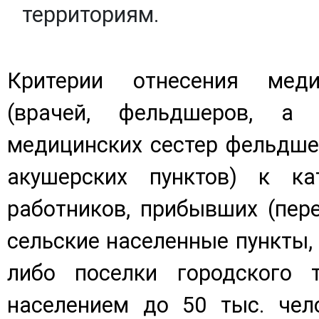
территориям.
Критерии отнесения меди
(врачей, фельдшеров, а
медицинских сестер фельдше
акушерских пунктов) к ка
работников, прибывших (пер
сельские населенные пункты, 
либо поселки городского 
населением до 50 тыс. чел