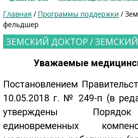
Главная
/
Программы поддержки
/ Зем
фельдшер
ЗЕМСКИЙ ДОКТОР / ЗЕМСКИ
Уважаемые медицинск
Постановлением Правительст
10.05.2018 г. № 249-п (в реда
утверждены Порядок
единовременных компен