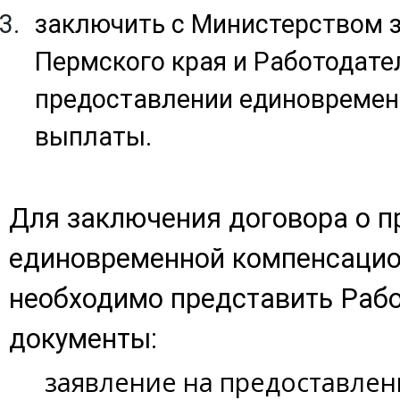
заключить с Министерством 
Пермского края и Работодате
предоставлении единовремен
выплаты.
Для заключения договора о п
единовременной компенсаци
необходимо представить Раб
документы:
заявление на предоставле