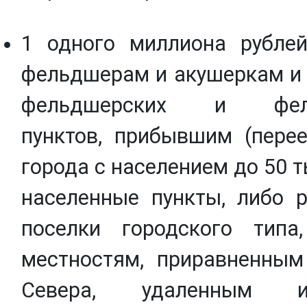
1 одного миллиона рублей
фельдшерам и акушеркам и
фельдшерских и фельд
пунктов, прибывшим (пере
города с населением до 50 т
населенные пункты, либо р
поселки городского тип
местностям, приравненным
Севера, удаленным и