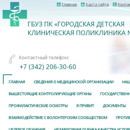
Главная
Карта сайта
Конта
ГБУЗ ПК «ГОРОДСКАЯ ДЕТСКАЯ
КЛИНИЧЕСКАЯ ПОЛИКЛИНИКА 
Контактный телефон:
+7 (342) 206-30-60
ГЛАВНАЯ
СВЕДЕНИЯ О МЕДИЦИНСКОЙ ОРГАНИЗАЦИИ
НАШ
ВЫШЕСТОЯЩИЕ КОНТРОЛИРУЮЩИЕ ОРГАНЫ
ГОСУДАРСТВЕНН
ПРОФИЛАКТИЧЕСКИЕ ОСМОТРЫ
Я ПРИВИТ
ДОКУМЕНТЫ
ВЗАИМОДЕЙСТВИЕ С ВОЛОНТЕРСКИМ СООБЩЕСТВОМ
ПРОТИ
ЦЕЛЕВОЕ ОБУЧЕНИЕ
НЕЗАВИСИМАЯ ОЦЕНКА КАЧЕСТВА УСЛОВ