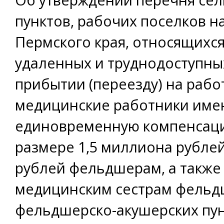
пунктов, рабочих поселков н
Пермского края, относящихся
удаленных и труднодоступны
прибытии (переезду) на рабо
медицинские работники име
единовременную компенсаци
размере 1,5 миллиона рублей
рублей фельдшерам, а также
медицинским сестрам фельд
фельдшерско-акушерских пу