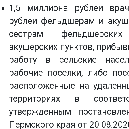
1,5 миллиона рублей вра
рублей фельдшерам и акуш
сестрам фельдшерски
акушерских пунктов, прибы
работу в сельские насе
рабочие поселки, либо пос
расположенные на удаленн
территориях в соотве
утвержденным постановле
Пермского края от 20.08.202