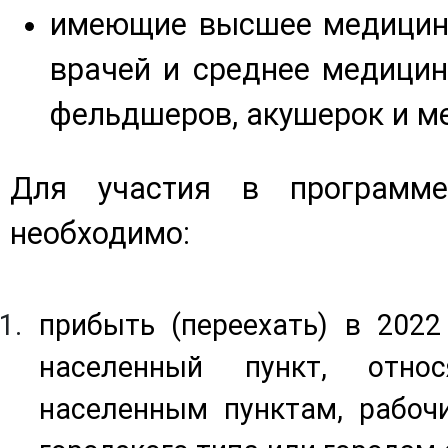
имеющие высшее медицинс
врачей и среднее медицин
фельдшеров, акушерок и ме
Для участия в программ
необходимо:
прибыть (переехать) в 2022
населенный пункт, отно
населенным пунктам, рабоч