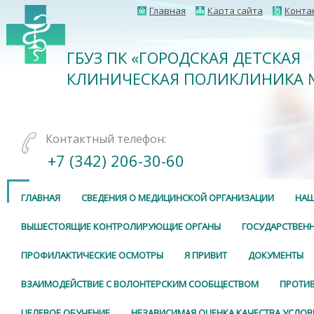
Главная
Карта сайта
Конта
ГБУЗ ПК «ГОРОДСКАЯ ДЕТСКАЯ
КЛИНИЧЕСКАЯ ПОЛИКЛИНИКА 
Контактный телефон:
+7 (342) 206-30-60
ГЛАВНАЯ
СВЕДЕНИЯ О МЕДИЦИНСКОЙ ОРГАНИЗАЦИИ
НАШ
ВЫШЕСТОЯЩИЕ КОНТРОЛИРУЮЩИЕ ОРГАНЫ
ГОСУДАРСТВЕНН
ПРОФИЛАКТИЧЕСКИЕ ОСМОТРЫ
Я ПРИВИТ
ДОКУМЕНТЫ
ВЗАИМОДЕЙСТВИЕ С ВОЛОНТЕРСКИМ СООБЩЕСТВОМ
ПРОТИ
ЦЕЛЕВОЕ ОБУЧЕНИЕ
НЕЗАВИСИМАЯ ОЦЕНКА КАЧЕСТВА УСЛОВ