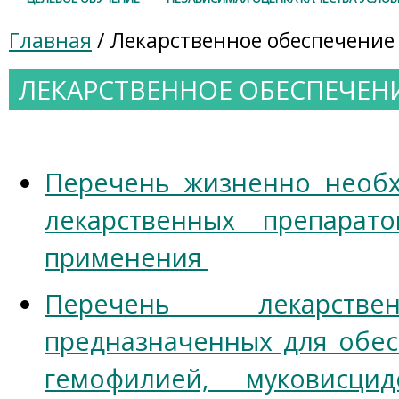
Главная
/ Лекарственное обеспечение
ЛЕКАРСТВЕННОЕ ОБЕСПЕЧЕН
Перечень жизненно необ
лекарственных препарат
применения
Перечень лекарстве
предназначенных для обес
гемофилией, муковисци