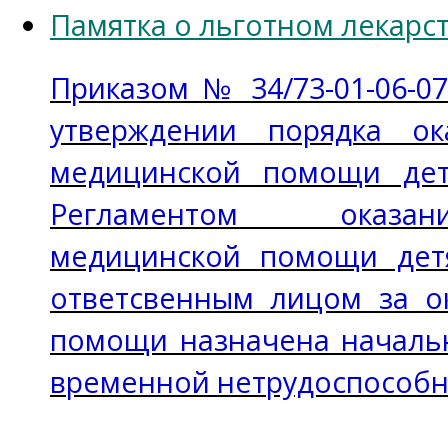
Памятка о льготном лекар
Приказом № 34/73-01-06-07
утверждении порядка ок
медицинской помощи дет
Регламентом оказан
медицинской помощи дет
ответсвенным лицом за о
помощи назначена начальн
временной нетрудоспособн